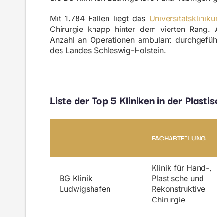
Mit 1.784 Fällen liegt das
Universitätsklinik
Chirurgie knapp hinter dem vierten Rang. 
Anzahl an Operationen ambulant durchgeführt.
des Landes Schleswig-Holstein.
Liste der Top 5 Kliniken in der Plast
FACHABTEILUNG
Klinik für Hand-,
BG Klinik
Plastische und
Ludwigshafen
Rekonstruktive
Chirurgie