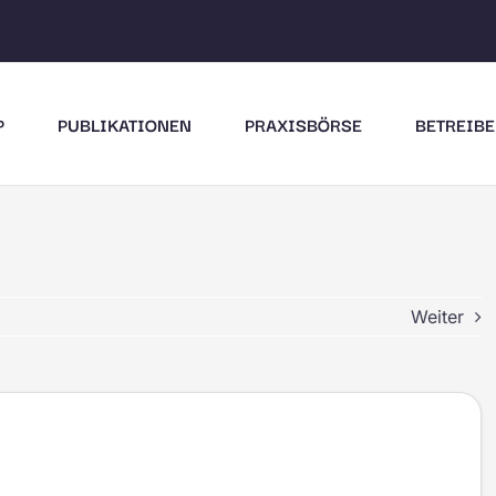
P
PUBLIKATIONEN
PRAXISBÖRSE
BETREIBE
Weiter