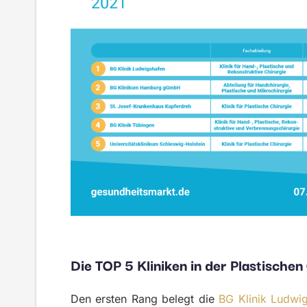
Die TOP 5 Kliniken in der Plastischen
Den ersten Rang belegt die
BG Klinik Ludwi