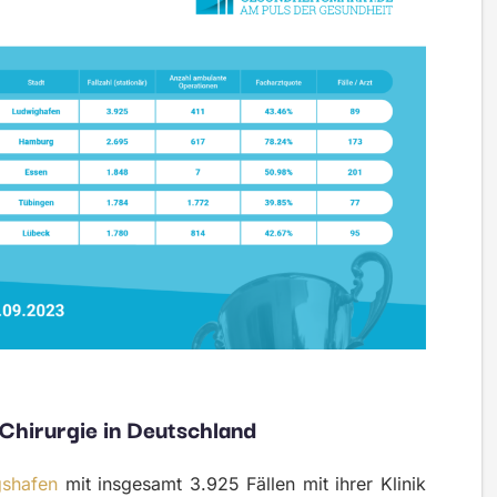
 Chirurgie in Deutschland
gshafen
mit insgesamt 3.925 Fällen mit ihrer Klinik