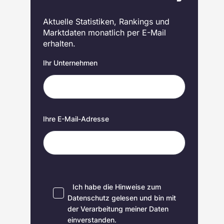
Aktuelle Statistiken, Rankings und
Marktdaten monatlich per E-Mail
erhalten.
Ihr Unternehmen
Ihre E-Mail-Adresse
Ich habe die Hinweise zum
Datenschutz
gelesen und bin mit
der Verarbeitung meiner Daten
einverstanden.