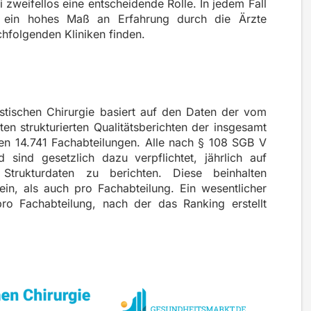
 zweifellos eine entscheidende Rolle. In jedem Fall
iff ein hohes Maß an Erfahrung durch die Ärzte
chfolgenden Kliniken finden.
astischen Chirurgie basiert auf den Daten der vom
n strukturierten Qualitätsberichten der insgesamt
en 14.741 Fachabteilungen. Alle nach § 108 SGB V
sind gesetzlich dazu verpflichtet, jährlich auf
Strukturdaten zu berichten. Diese beinhalten
in, als auch pro Fachabteilung. Ein wesentlicher
 pro Fachabteilung, nach der das Ranking erstellt