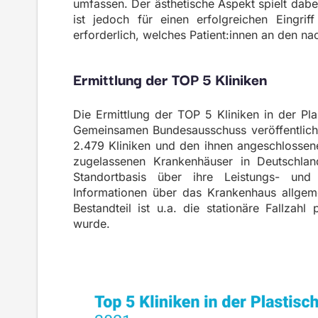
umfassen. Der ästhetische Aspekt spielt dabei
ist jedoch für einen erfolgreichen Eingr
erforderlich, welches Patient:innen an den na
Ermittlung der TOP 5 Kliniken
Die Ermittlung der TOP 5 Kliniken in der Pl
Gemeinsamen Bundesausschuss veröffentlichte
2.479 Kliniken und den ihnen angeschlossen
zugelassenen Krankenhäuser in Deutschland 
Standortbasis über ihre Leistungs- und 
Informationen über das Krankenhaus allgeme
Bestandteil ist u.a. die stationäre Fallzahl
wurde.