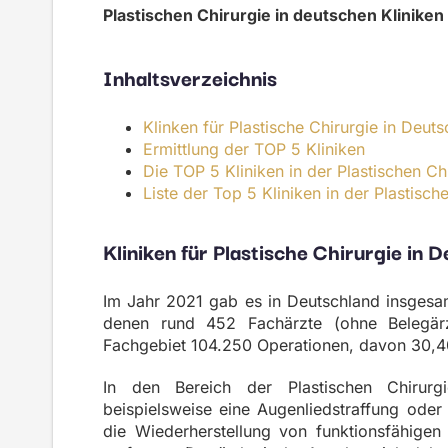
Plastischen Chirurgie in deutschen Kliniken
Inhaltsverzeichnis
Klinken
für Plastische Chirurgie
in Deuts
Ermittlung der TOP 5 Kliniken
Die TOP 5 Kliniken in der Plastischen Ch
Liste der Top 5 Kliniken in der Plastisch
Kliniken
für Plastische Chirurgie
in D
Im Jahr 2021 gab es in Deutschland insgesamt
denen rund 452 Fachärzte (ohne Belegär
Fachgebiet 104.250 Operationen, davon 30,
In den Bereich der Plastischen Chirurg
beispielsweise eine Augenliedstraffung oder 
die Wiederherstellung von funktionsfähige